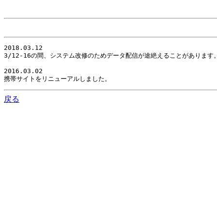
2018.03.12

3/12-16の間、システム改修のためデータ配信が途絶えることがありま
2016.03.02

携帯サイトをリニューアルしました。
戻る