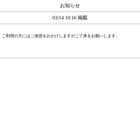
お知らせ
03/14 10:16 掲載
す。ご利用の方にはご迷惑をおかけしますがご了承をお願いします。
