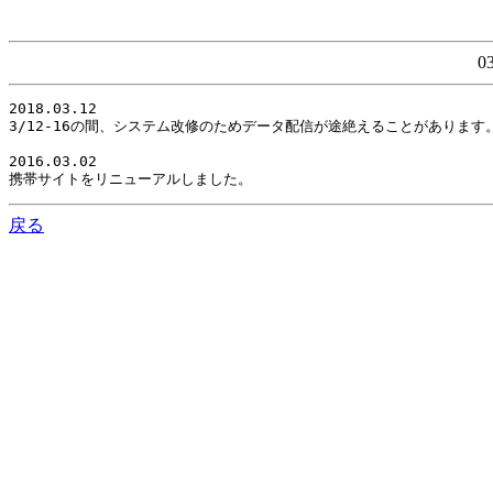
0
2018.03.12

3/12-16の間、システム改修のためデータ配信が途絶えることがありま
2016.03.02

携帯サイトをリニューアルしました。
戻る