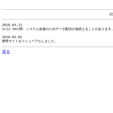
0
2018.03.12

3/12-16の間、システム改修のためデータ配信が途絶えることがありま
2016.03.02

携帯サイトをリニューアルしました。
戻る