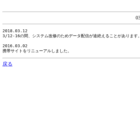
0
2018.03.12

3/12-16の間、システム改修のためデータ配信が途絶えることがありま
2016.03.02

携帯サイトをリニューアルしました。
戻る