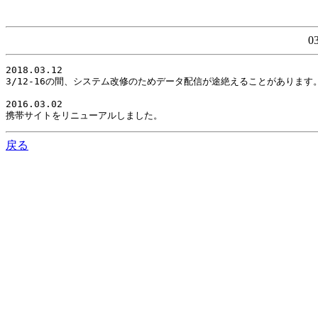
0
2018.03.12

3/12-16の間、システム改修のためデータ配信が途絶えることがありま
2016.03.02

携帯サイトをリニューアルしました。
戻る