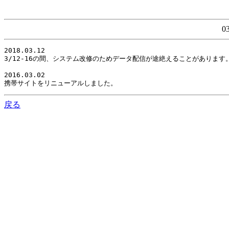
0
2018.03.12

3/12-16の間、システム改修のためデータ配信が途絶えることがありま
2016.03.02

携帯サイトをリニューアルしました。
戻る