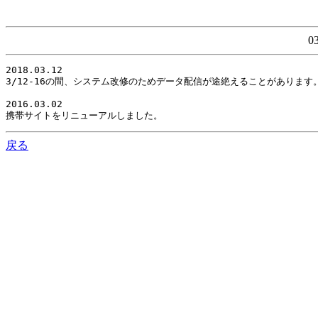
0
2018.03.12

3/12-16の間、システム改修のためデータ配信が途絶えることがありま
2016.03.02

携帯サイトをリニューアルしました。
戻る