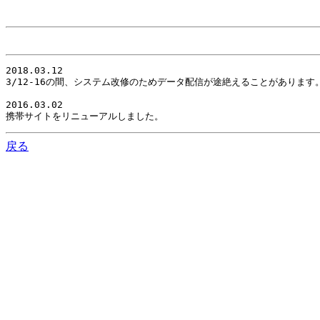
2018.03.12

3/12-16の間、システム改修のためデータ配信が途絶えることがありま
2016.03.02

携帯サイトをリニューアルしました。
戻る