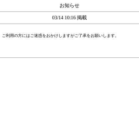
お知らせ
03/14 10:16 掲載
す。ご利用の方にはご迷惑をおかけしますがご了承をお願いします。
