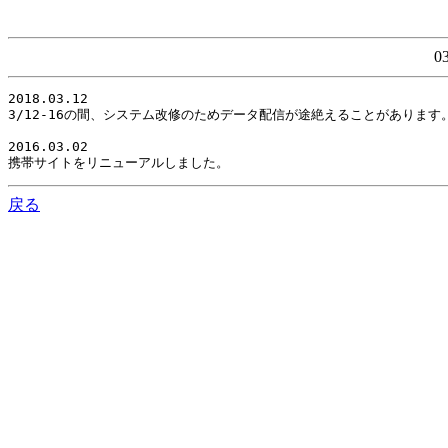
0
2018.03.12

3/12-16の間、システム改修のためデータ配信が途絶えることがありま
2016.03.02

携帯サイトをリニューアルしました。
戻る