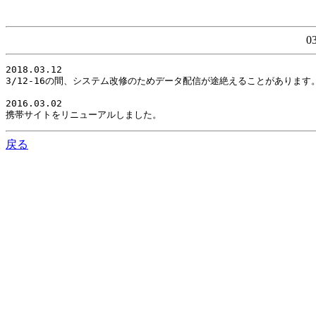
0
2018.03.12

3/12-16の間、システム改修のためデータ配信が途絶えることがありま
2016.03.02

携帯サイトをリニューアルしました。
戻る