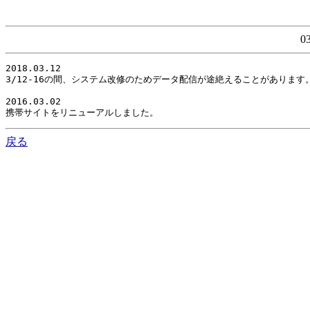
0
2018.03.12

3/12-16の間、システム改修のためデータ配信が途絶えることがありま
2016.03.02

携帯サイトをリニューアルしました。
戻る