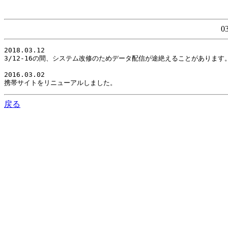
0
2018.03.12

3/12-16の間、システム改修のためデータ配信が途絶えることがありま
2016.03.02

携帯サイトをリニューアルしました。
戻る