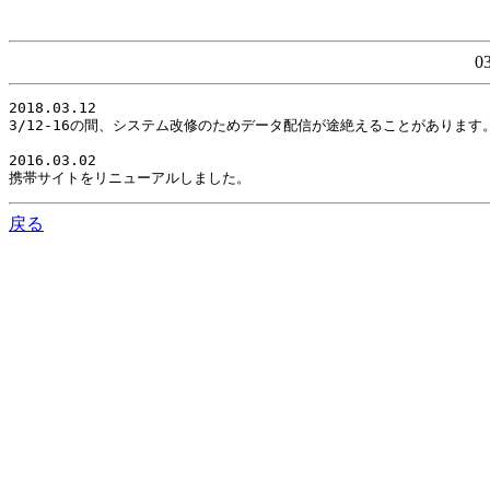
0
2018.03.12

3/12-16の間、システム改修のためデータ配信が途絶えることがありま
2016.03.02

携帯サイトをリニューアルしました。
戻る