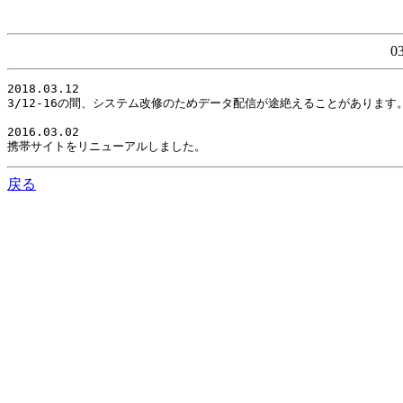
0
2018.03.12

3/12-16の間、システム改修のためデータ配信が途絶えることがありま
2016.03.02

携帯サイトをリニューアルしました。
戻る