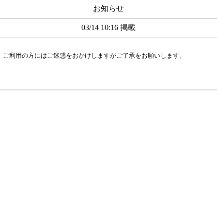
お知らせ
03/14 10:16 掲載
す。ご利用の方にはご迷惑をおかけしますがご了承をお願いします。
