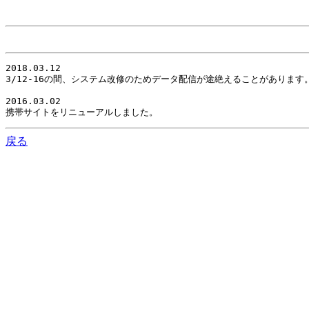
2018.03.12

3/12-16の間、システム改修のためデータ配信が途絶えることがありま
2016.03.02

携帯サイトをリニューアルしました。
戻る