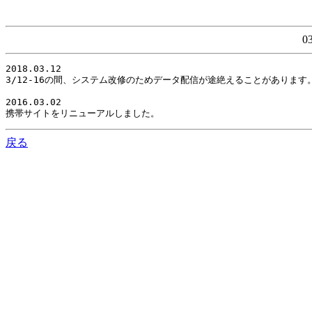
0
2018.03.12

3/12-16の間、システム改修のためデータ配信が途絶えることがありま
2016.03.02

携帯サイトをリニューアルしました。
戻る