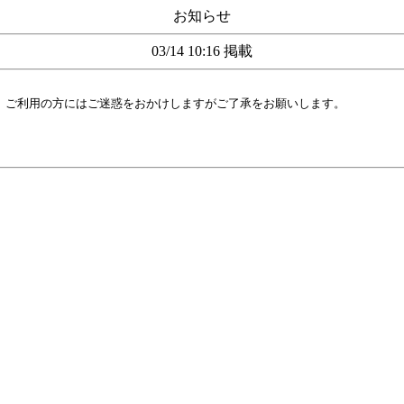
お知らせ
03/14 10:16 掲載
す。ご利用の方にはご迷惑をおかけしますがご了承をお願いします。
