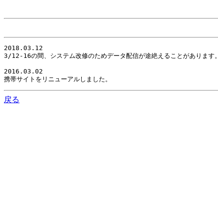
2018.03.12

3/12-16の間、システム改修のためデータ配信が途絶えることがありま
2016.03.02

携帯サイトをリニューアルしました。
戻る