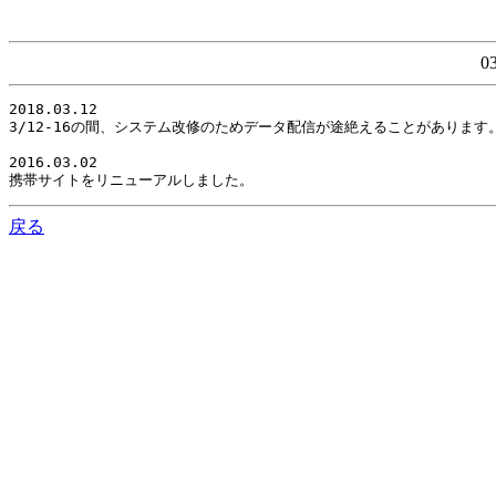
0
2018.03.12

3/12-16の間、システム改修のためデータ配信が途絶えることがありま
2016.03.02

携帯サイトをリニューアルしました。
戻る