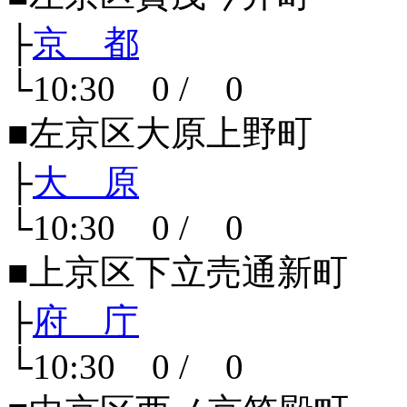
├
京 都
└10:30 0 / 0
■左京区大原上野町
├
大 原
└10:30 0 / 0
■上京区下立売通新町
├
府 庁
└10:30 0 / 0