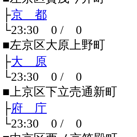
├
京 都
└23:30 0 / 0
■左京区大原上野町
├
大 原
└23:30 0 / 0
■上京区下立売通新町
├
府 庁
└23:30 0 / 0