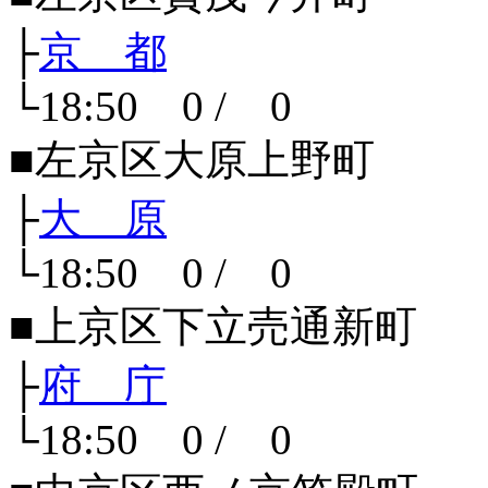
├
京 都
└18:50 0 / 0
■左京区大原上野町
├
大 原
└18:50 0 / 0
■上京区下立売通新町
├
府 庁
└18:50 0 / 0