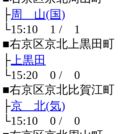
├
周 山(国)
└15:10 1 / 1
■右京区京北上黒田町
├
上黒田
└15:20 0 / 0
■右京区京北比賀江町
├
京 北(気)
└15:10 0 / 0