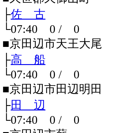
├
佐 古
└07:40 0 / 0
■京田辺市天王大尾
├
高 船
└07:40 0 / 0
■京田辺市田辺明田
├
田 辺
└07:40 0 / 0