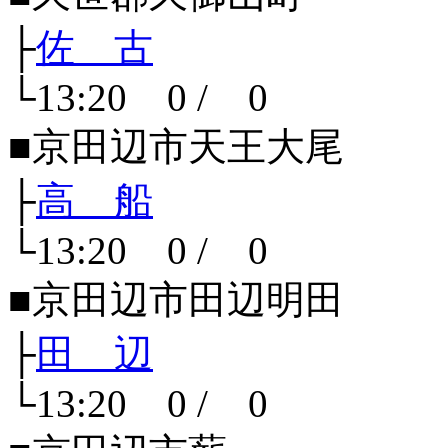
├
佐 古
└13:20 0 / 0
■京田辺市天王大尾
├
高 船
└13:20 0 / 0
■京田辺市田辺明田
├
田 辺
└13:20 0 / 0