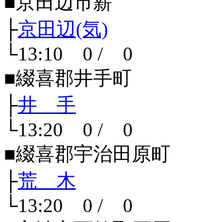
■京田辺市薪
├
京田辺(気)
└13:10 0 / 0
■綴喜郡井手町
├
井 手
└13:20 0 / 0
■綴喜郡宇治田原町
├
荒 木
└13:20 0 / 0