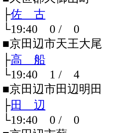
├
佐 古
└19:40 0 / 0
■京田辺市天王大尾
├
高 船
└19:40 1 / 4
■京田辺市田辺明田
├
田 辺
└19:40 0 / 0