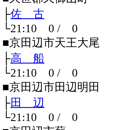
├
佐 古
└21:10 0 / 0
■京田辺市天王大尾
├
高 船
└21:10 0 / 0
■京田辺市田辺明田
├
田 辺
└21:10 0 / 0