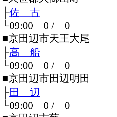
├
佐 古
└09:00 0 / 0
■京田辺市天王大尾
├
高 船
└09:00 0 / 0
■京田辺市田辺明田
├
田 辺
└09:00 0 / 0