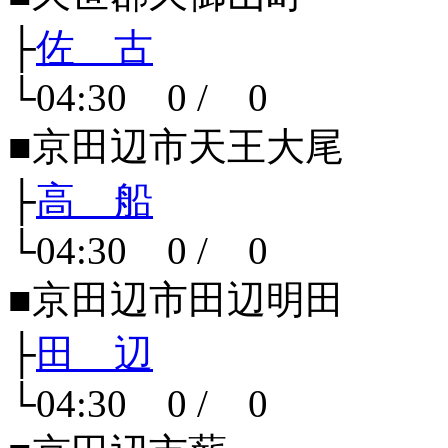
├
佐 古
└04:30 0 / 0
■京田辺市天王大尾
├
高 船
└04:30 0 / 0
■京田辺市田辺明田
├
田 辺
└04:30 0 / 0