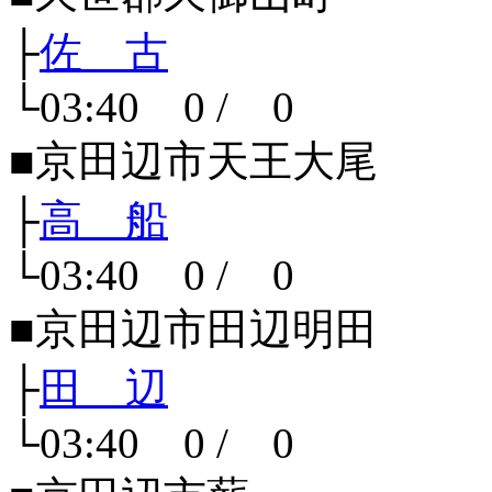
├
佐 古
└03:40 0 / 0
■京田辺市天王大尾
├
高 船
└03:40 0 / 0
■京田辺市田辺明田
├
田 辺
└03:40 0 / 0