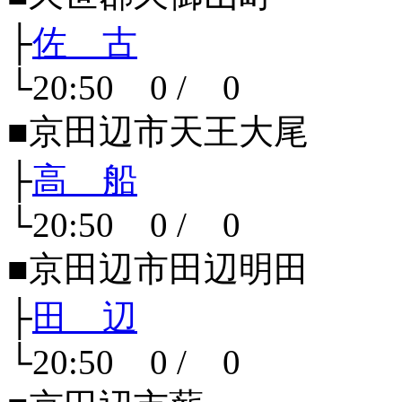
├
佐 古
└20:50 0 / 0
■京田辺市天王大尾
├
高 船
└20:50 0 / 0
■京田辺市田辺明田
├
田 辺
└20:50 0 / 0