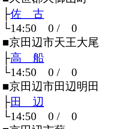
├
佐 古
└14:50 0 / 0
■京田辺市天王大尾
├
高 船
└14:50 0 / 0
■京田辺市田辺明田
├
田 辺
└14:50 0 / 0