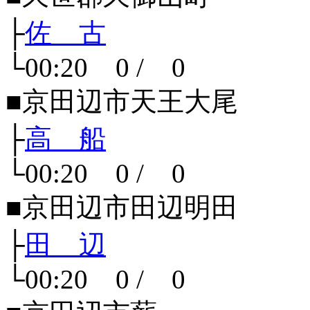
├
佐 古
└00:20 0 / 0
■京田辺市天王大尾
├
高 船
└00:20 0 / 0
■京田辺市田辺明田
├
田 辺
└00:20 0 / 0