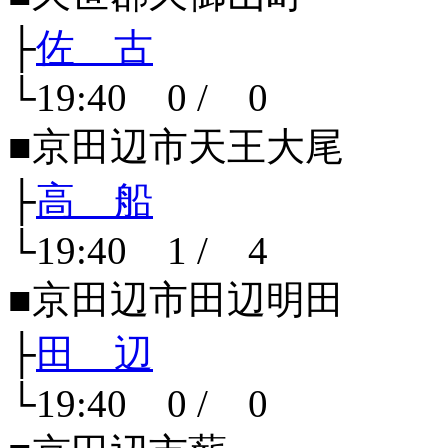
├
佐 古
└19:40 0 / 0
■京田辺市天王大尾
├
高 船
└19:40 1 / 4
■京田辺市田辺明田
├
田 辺
└19:40 0 / 0