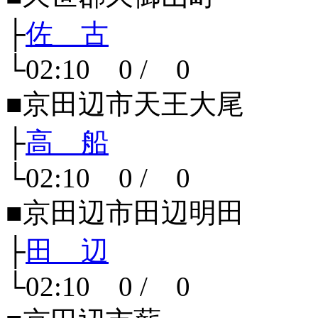
├
佐 古
└02:10 0 / 0
■京田辺市天王大尾
├
高 船
└02:10 0 / 0
■京田辺市田辺明田
├
田 辺
└02:10 0 / 0