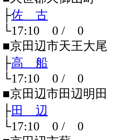
├
佐 古
└17:10 0 / 0
■京田辺市天王大尾
├
高 船
└17:10 0 / 0
■京田辺市田辺明田
├
田 辺
└17:10 0 / 0