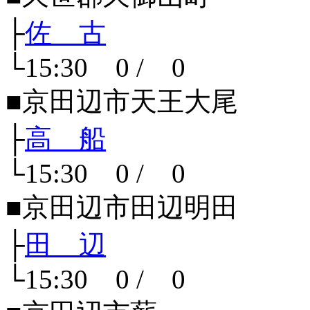
├
佐 古
└15:30 0 / 0
■京田辺市天王大尾
├
高 船
└15:30 0 / 0
■京田辺市田辺明田
├
田 辺
└15:30 0 / 0