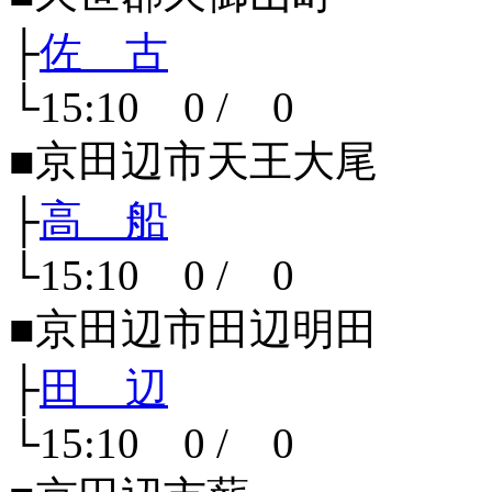
├
佐 古
└15:10 0 / 0
■京田辺市天王大尾
├
高 船
└15:10 0 / 0
■京田辺市田辺明田
├
田 辺
└15:10 0 / 0