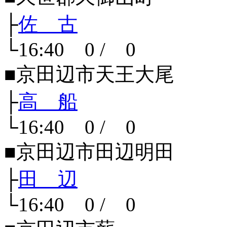
├
佐 古
└16:40 0 / 0
■京田辺市天王大尾
├
高 船
└16:40 0 / 0
■京田辺市田辺明田
├
田 辺
└16:40 0 / 0