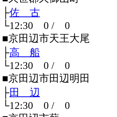
├
佐 古
└12:30 0 / 0
■京田辺市天王大尾
├
高 船
└12:30 0 / 0
■京田辺市田辺明田
├
田 辺
└12:30 0 / 0