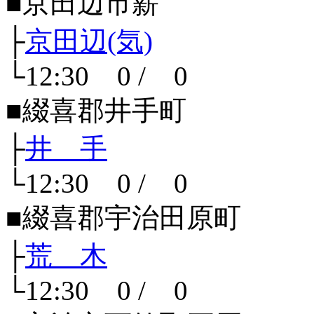
■京田辺市薪
├
京田辺(気)
└12:30 0 / 0
■綴喜郡井手町
├
井 手
└12:30 0 / 0
■綴喜郡宇治田原町
├
荒 木
└12:30 0 / 0