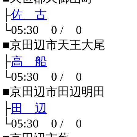
├
佐 古
└05:30 0 / 0
■京田辺市天王大尾
├
高 船
└05:30 0 / 0
■京田辺市田辺明田
├
田 辺
└05:30 0 / 0