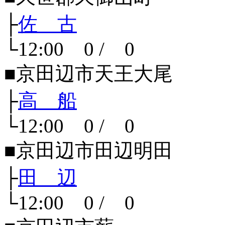
├
佐 古
└12:00 0 / 0
■京田辺市天王大尾
├
高 船
└12:00 0 / 0
■京田辺市田辺明田
├
田 辺
└12:00 0 / 0