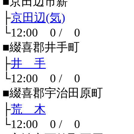
■京田辺市薪
├
京田辺(気)
└12:00 0 / 0
■綴喜郡井手町
├
井 手
└12:00 0 / 0
■綴喜郡宇治田原町
├
荒 木
└12:00 0 / 0