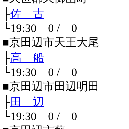
├
佐 古
└19:30 0 / 0
■京田辺市天王大尾
├
高 船
└19:30 0 / 0
■京田辺市田辺明田
├
田 辺
└19:30 0 / 0