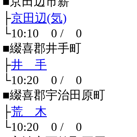
■京田辺市薪
├
京田辺(気)
└10:10 0 / 0
■綴喜郡井手町
├
井 手
└10:20 0 / 0
■綴喜郡宇治田原町
├
荒 木
└10:20 0 / 0