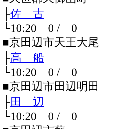
├
佐 古
└10:20 0 / 0
■京田辺市天王大尾
├
高 船
└10:20 0 / 0
■京田辺市田辺明田
├
田 辺
└10:20 0 / 0