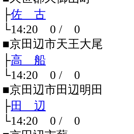
├
佐 古
└14:20 0 / 0
■京田辺市天王大尾
├
高 船
└14:20 0 / 0
■京田辺市田辺明田
├
田 辺
└14:20 0 / 0