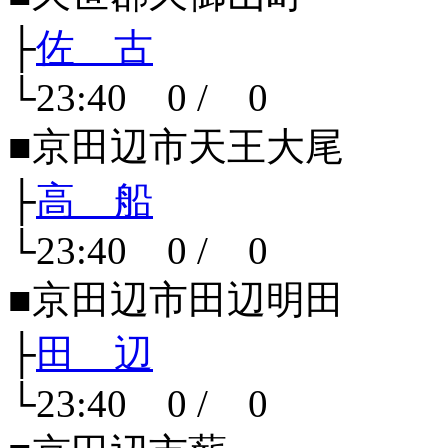
├
佐 古
└23:40 0 / 0
■京田辺市天王大尾
├
高 船
└23:40 0 / 0
■京田辺市田辺明田
├
田 辺
└23:40 0 / 0