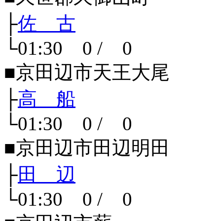
├
佐 古
└01:30 0 / 0
■京田辺市天王大尾
├
高 船
└01:30 0 / 0
■京田辺市田辺明田
├
田 辺
└01:30 0 / 0