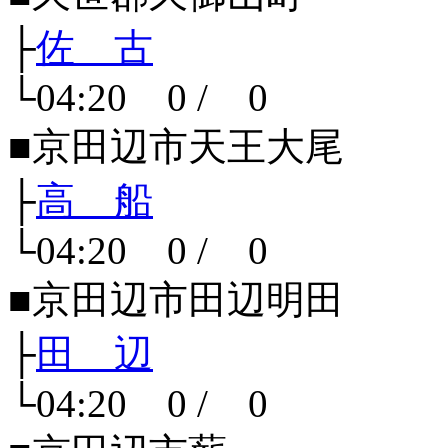
├
佐 古
└04:20 0 / 0
■京田辺市天王大尾
├
高 船
└04:20 0 / 0
■京田辺市田辺明田
├
田 辺
└04:20 0 / 0