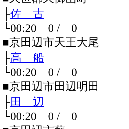
├
佐 古
└00:20 0 / 0
■京田辺市天王大尾
├
高 船
└00:20 0 / 0
■京田辺市田辺明田
├
田 辺
└00:20 0 / 0