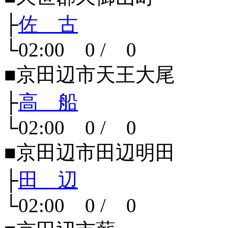
├
佐 古
└02:00 0 / 0
■京田辺市天王大尾
├
高 船
└02:00 0 / 0
■京田辺市田辺明田
├
田 辺
└02:00 0 / 0