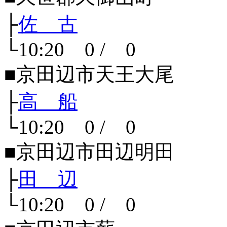
├
佐 古
└10:20 0 / 0
■京田辺市天王大尾
├
高 船
└10:20 0 / 0
■京田辺市田辺明田
├
田 辺
└10:20 0 / 0