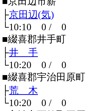
■京田辺市薪
├
京田辺(気)
└10:10 0 / 0
■綴喜郡井手町
├
井 手
└10:20 0 / 0
■綴喜郡宇治田原町
├
荒 木
└10:20 0 / 0